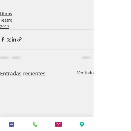
Libros
Teatro
2017
Entradas recientes
Ver todo