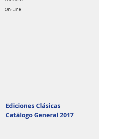
On-Line
Ediciones Clásicas
Catálogo General 2017