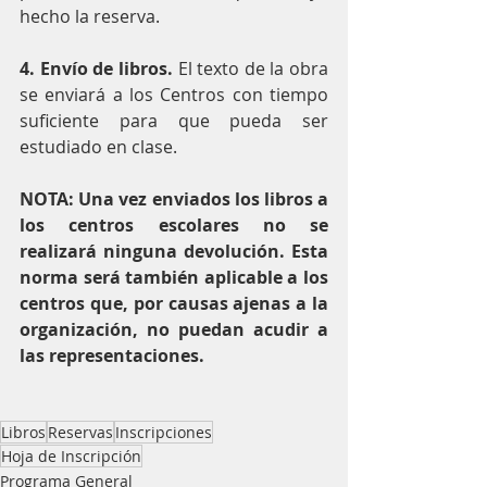
hecho la reserva.
4. Envío de libros.
 El texto de la obra 
se enviará a los Centros con tiempo 
suficiente para que pueda ser 
estudiado en clase.
NOTA: Una vez enviados los libros a 
los centros escolares no se 
realizará ninguna devolución. Esta 
norma será también aplicable a los 
centros que, por causas ajenas a la 
organización, no puedan acudir a 
las representaciones.
Libros
Reservas
Inscripciones
Hoja de Inscripción
Programa General