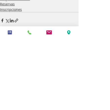
Reservas
Inscripciones
Entradas recientes
Ver todo